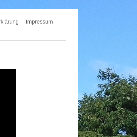
klärung
Impressum